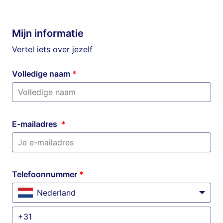
Mijn informatie
Vertel iets over jezelf
Volledige naam
*
E-mailadres
*
Telefoonnummer
*
Nederland