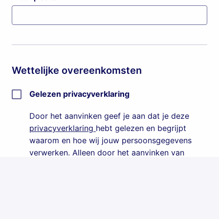
Wettelijke overeenkomsten
Gelezen privacyverklaring
Door het aanvinken geef je aan dat je deze 
privacyverklaring 
hebt gelezen en begrijpt 
waarom en hoe wij jouw persoonsgegevens 
verwerken. Alleen door het aanvinken van 
deze verklaring kan de sollicitatieprocedure 
verder gaan.